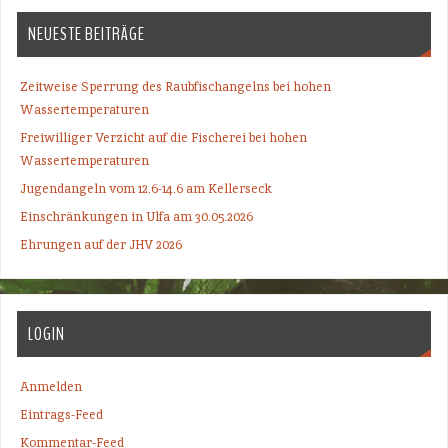
NEUESTE BEITRÄGE
Zeitweise Sperrung des Raubfischangelns bei hohen
Wassertemperaturen
Freiwilliger Verzicht auf die Fischerei bei hohen
Wassertemperaturen
Jugendangeln vom 12.6-14.6 am Kellerseck
Einschränkungen in Ulfa am 30.05.2026
Ehrungen auf der JHV 2026
LOGIN
Anmelden
Eintrags-Feed
Kommentar-Feed