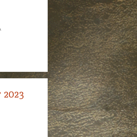
.
 2023