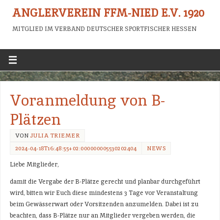
ANGLERVEREIN FFM-NIED E.V. 1920
MITGLIED IM VERBAND DEUTSCHER SPORTFISCHER HESSEN
Voranmeldung von B-
Plätzen
VON
JULIA TRIEMER
2024-04-18T16:48:55+02:000000005530202404
NEWS
Liebe Mitglieder,
damit die Vergabe der B-Plätze gerecht und planbar durchgeführt
wird, bitten wir Euch diese mindestens 3 Tage vor Veranstaltung
beim Gewässerwart oder Vorsitzenden anzumelden. Dabei ist zu
beachten, dass B-Plätze nur an Mitglieder vergeben werden, die