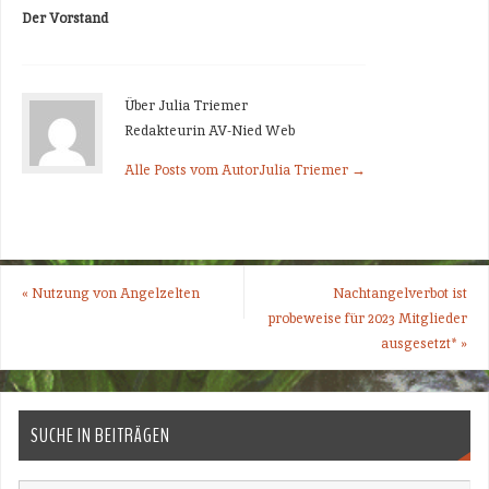
Der Vorstand
Über Julia Triemer
Redakteurin AV-Nied Web
Alle Posts vom AutorJulia Triemer
→
«
Nutzung von Angelzelten
Nachtangelverbot ist
probeweise für 2023 Mitglieder
ausgesetzt*
»
SUCHE IN BEITRÄGEN