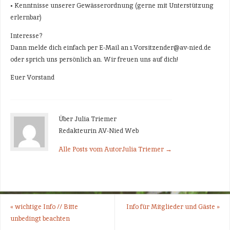
• Kenntnisse unserer Gewässerordnung (gerne mit Unterstützung
erlernbar)
Interesse?
Dann melde dich einfach per E-Mail an 1.Vorsitzender@av-nied.de
oder sprich uns persönlich an. Wir freuen uns auf dich!
Euer Vorstand
Über Julia Triemer
Redakteurin AV-Nied Web
Alle Posts vom AutorJulia Triemer
→
«
wichtige Info // Bitte
Info für Mitglieder und Gäste
»
unbedingt beachten