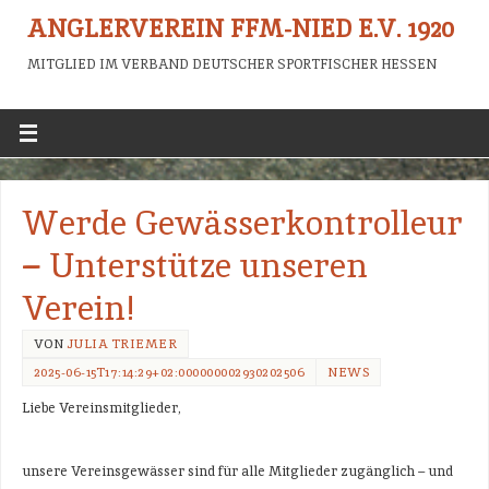
ANGLERVEREIN FFM-NIED E.V. 1920
MITGLIED IM VERBAND DEUTSCHER SPORTFISCHER HESSEN
Werde Gewässerkontrolleur
– Unterstütze unseren
Verein!
VON
JULIA TRIEMER
2025-06-15T17:14:29+02:000000002930202506
NEWS
Liebe Vereinsmitglieder,
unsere Vereinsgewässer sind für alle Mitglieder zugänglich – und